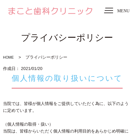
MENU
プライバシーポリシー
プライバシーポリシー
HOME
作成日： 2021/01/20
個人情報の取り扱いについて
当院では、皆様が個人情報をご提供していただく為に、以下のよう
に定めています。
（個人情報の取得・扱い）
当院は、皆様からいただく個人情報の利用目的をあらかじめ明確に