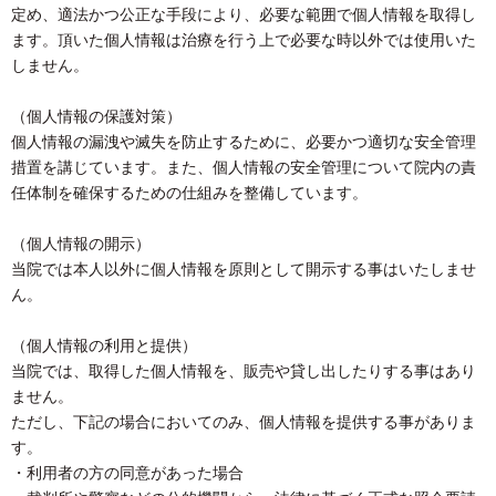
定め、適法かつ公正な手段により、必要な範囲で個人情報を取得し
ます。頂いた個人情報は治療を行う上で必要な時以外では使用いた
しません。
（個人情報の保護対策）
個人情報の漏洩や滅失を防止するために、必要かつ適切な安全管理
措置を講じています。また、個人情報の安全管理について院内の責
任体制を確保するための仕組みを整備しています。
（個人情報の開示）
当院では本人以外に個人情報を原則として開示する事はいたしませ
ん。
（個人情報の利用と提供）
当院では、取得した個人情報を、販売や貸し出したりする事はあり
ません。
ただし、下記の場合においてのみ、個人情報を提供する事がありま
す。
・利用者の方の同意があった場合