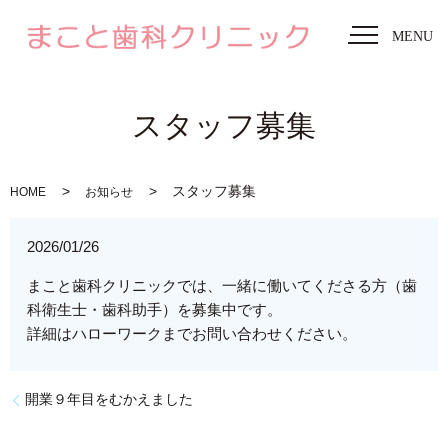
MENU
スタッフ募集
スタッフ募集
HOME
お知らせ
2026/01/26
まこと歯科クリニックでは、一緒に働いてくださる方（歯
科衛生士・歯科助手）を募集中です。
詳細はハローワークまでお問い合わせください。
開業９年目をむかえました