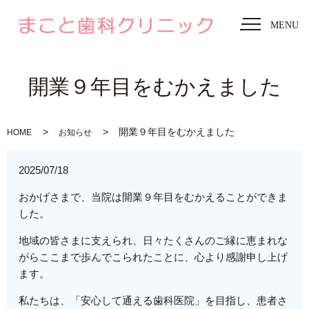
MENU
開業９年目をむかえました
開業９年目をむかえました
HOME
お知らせ
2025/07/18
おかげさまで、当院は開業９年目をむかえることができま
した。
地域の皆さまに支えられ、日々たくさんのご縁に恵まれな
がらここまで歩んでこられたことに、心より感謝申し上げ
ます。
私たちは、「安心して通える歯科医院」を目指し、患者さ