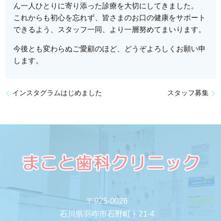
ん一人ひとりに寄り添った診療を大切にしてきました。
これからも初心を忘れず、皆さまのお口の健康をサポート
できるよう、スタッフ一同、より一層努めてまいります。
今後とも変わらぬご愛顧のほど、どうぞよろしくお願い申
します。
インスタグラムはじめました
スタッフ募集
〒925-0026
石川県羽咋市石野町ト21-4